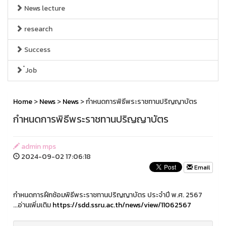
News lecture
research
Success
๋Job
Home
>
News
>
News
> กำหนดการพิธีพระราชทานปริญญาบัตร
กำหนดการพิธีพระราชทานปริญญาบัตร
admin mps
2024-09-02 17:06:18
Email
กำหนดการฝึกซ้อมพิธีพระราชทานปริญญาบัตร ประจำปี พ.ศ. 2567
...อ่านเพิ่มเติม
https://sdd.ssru.ac.th/news/view/11062567