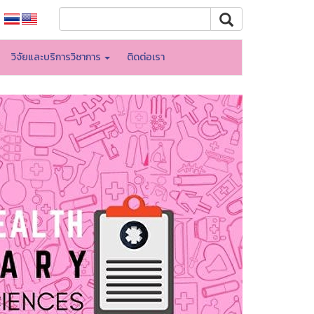
วิจัยและบริการวิชาการ
ติดต่อเรา