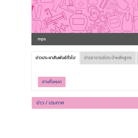
mps
ข่าวประชาสัมพันธ์ทั่วไป
ข่าวอาจารย์ประจำหลักสูตร
อ่านทั้งหมด
ข่าว / ประกาศ