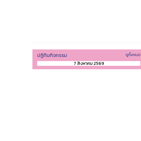
ปฏิทินกิจกรรม
ดูทั้งหมด
7 สิงหาคม 2569