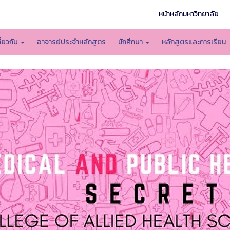
หน้าหลักมหาวิทยาลัย
กี่ยวกับ
อาจารย์ประจำหลักสูตร
นักศึกษา
หลักสูตรและการเรียน